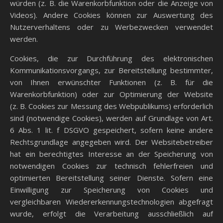
würden (z. B. die Warenkorbfunktion oder die Anzeige von
Videos). Andere Cookies können zur Auswertung des
Nutzerverhaltens oder zu Werbezwecken verwendet
werden.
Cookies, die zur Durchführung des elektronischen
Kommunikationsvorgangs, zur Bereitstellung bestimmter,
von Ihnen erwünschter Funktionen (z. B. für die
Warenkorbfunktion) oder zur Optimierung der Website
(z. B. Cookies zur Messung des Webpublikums) erforderlich
sind (notwendige Cookies), werden auf Grundlage von Art.
6 Abs. 1 lit. f DSGVO gespeichert, sofern keine andere
Rechtsgrundlage angegeben wird. Der Websitebetreiber
hat ein berechtigtes Interesse an der Speicherung von
notwendigen Cookies zur technisch fehlerfreien und
optimierten Bereitstellung seiner Dienste. Sofern eine
Einwilligung zur Speicherung von Cookies und
vergleichbaren Wiedererkennungstechnologien abgefragt
wurde, erfolgt die Verarbeitung ausschließlich auf