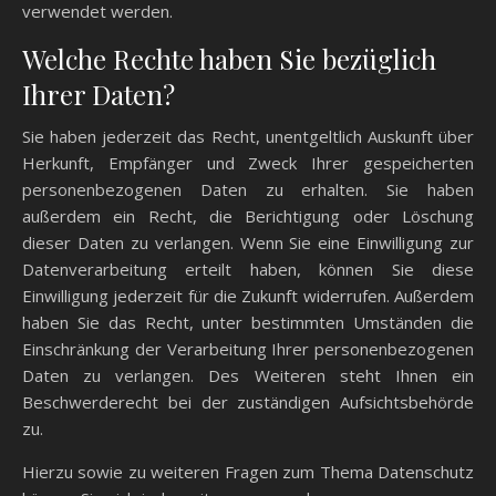
verwendet werden.
Welche Rechte haben Sie bezüglich
Ihrer Daten?
Sie haben jederzeit das Recht, unentgeltlich Auskunft über
Herkunft, Empfänger und Zweck Ihrer gespeicherten
personenbezogenen Daten zu erhalten. Sie haben
außerdem ein Recht, die Berichtigung oder Löschung
dieser Daten zu verlangen. Wenn Sie eine Einwilligung zur
Datenverarbeitung erteilt haben, können Sie diese
Einwilligung jederzeit für die Zukunft widerrufen. Außerdem
haben Sie das Recht, unter bestimmten Umständen die
Einschränkung der Verarbeitung Ihrer personenbezogenen
Daten zu verlangen. Des Weiteren steht Ihnen ein
Beschwerderecht bei der zuständigen Aufsichtsbehörde
zu.
Hierzu sowie zu weiteren Fragen zum Thema Datenschutz