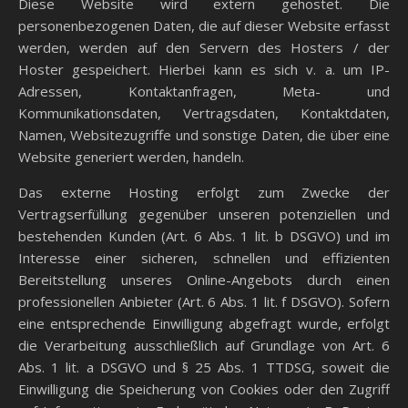
Diese Website wird extern gehostet. Die
personenbezogenen Daten, die auf dieser Website erfasst
werden, werden auf den Servern des Hosters / der
Hoster gespeichert. Hierbei kann es sich v. a. um IP-
Adressen, Kontaktanfragen, Meta- und
Kommunikationsdaten, Vertragsdaten, Kontaktdaten,
Namen, Websitezugriffe und sonstige Daten, die über eine
Website generiert werden, handeln.
Das externe Hosting erfolgt zum Zwecke der
Vertragserfüllung gegenüber unseren potenziellen und
bestehenden Kunden (Art. 6 Abs. 1 lit. b DSGVO) und im
Interesse einer sicheren, schnellen und effizienten
Bereitstellung unseres Online-Angebots durch einen
professionellen Anbieter (Art. 6 Abs. 1 lit. f DSGVO). Sofern
eine entsprechende Einwilligung abgefragt wurde, erfolgt
die Verarbeitung ausschließlich auf Grundlage von Art. 6
Abs. 1 lit. a DSGVO und § 25 Abs. 1 TTDSG, soweit die
Einwilligung die Speicherung von Cookies oder den Zugriff