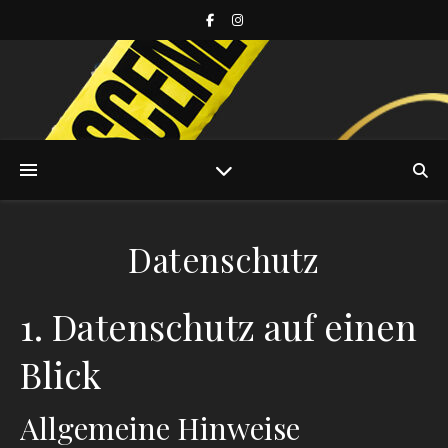
Datenschutz
1. Datenschutz auf einen
Blick
Allgemeine Hinweise