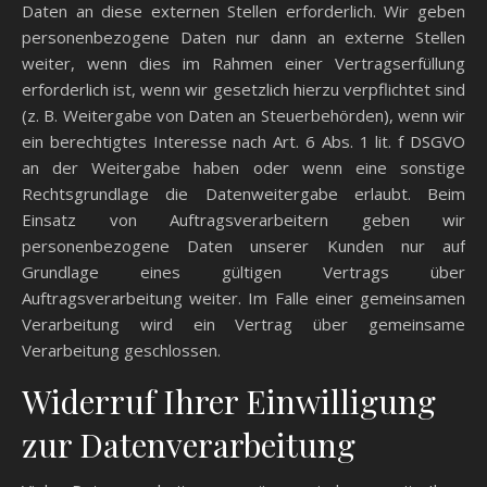
Daten an diese externen Stellen erforderlich. Wir geben
personenbezogene Daten nur dann an externe Stellen
weiter, wenn dies im Rahmen einer Vertragserfüllung
erforderlich ist, wenn wir gesetzlich hierzu verpflichtet sind
(z. B. Weitergabe von Daten an Steuerbehörden), wenn wir
ein berechtigtes Interesse nach Art. 6 Abs. 1 lit. f DSGVO
an der Weitergabe haben oder wenn eine sonstige
Rechtsgrundlage die Datenweitergabe erlaubt. Beim
Einsatz von Auftragsverarbeitern geben wir
personenbezogene Daten unserer Kunden nur auf
Grundlage eines gültigen Vertrags über
Auftragsverarbeitung weiter. Im Falle einer gemeinsamen
Verarbeitung wird ein Vertrag über gemeinsame
Verarbeitung geschlossen.
Widerruf Ihrer Einwilligung
zur Datenverarbeitung