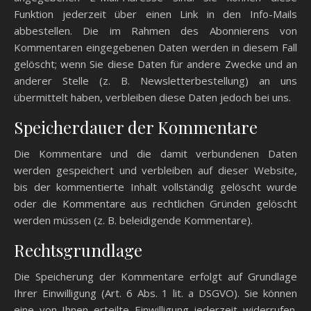
Funktion jederzeit über einen Link in den Info-Mails
abbestellen. Die im Rahmen des Abonnierens von
Kommentaren eingegebenen Daten werden in diesem Fall
gelöscht; wenn Sie diese Daten für andere Zwecke und an
anderer Stelle (z. B. Newsletterbestellung) an uns
übermittelt haben, verbleiben diese Daten jedoch bei uns.
Speicherdauer der Kommentare
Die Kommentare und die damit verbundenen Daten
werden gespeichert und verbleiben auf dieser Website,
bis der kommentierte Inhalt vollständig gelöscht wurde
oder die Kommentare aus rechtlichen Gründen gelöscht
werden müssen (z. B. beleidigende Kommentare).
Rechtsgrundlage
Die Speicherung der Kommentare erfolgt auf Grundlage
Ihrer Einwilligung (Art. 6 Abs. 1 lit. a DSGVO). Sie können
eine von Ihnen erteilte Einwilligung jederzeit widerrufen.