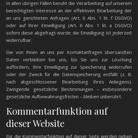
In allen übrigen Fällen beruht die Verarbeitung auf unserem
berechtigten Interesse an der effektiven Bearbeitung der
an uns gerichteten Anfragen (Art. 6 Abs. 1 lit. f DSGVO)
oder auf Ihrer Einwilligung (Art. 6 Abs. 1 lit. a DSGVO)
sofern diese abgefragt wurde; die Einwilligung ist jederzeit
widerrufbar.
Die von Ihnen an uns per Kontaktanfragen übersandten
Daten verbleiben bei uns, bis Sie uns zur Löschung
auffordern, Ihre Einwilligung zur Speicherung widerrufen
oder der Zweck für die Datenspeicherung entfällt (z. B.
nach abgeschlossener Bearbeitung Ihres Anliegens).
Zwingende gesetzliche Bestimmungen – insbesondere
gesetzliche Aufbewahrungsfristen – bleiben unberührt.
Kommentar­funktion auf
dieser Website
Für die Kommentarfunktion auf dieser Seite werden neben