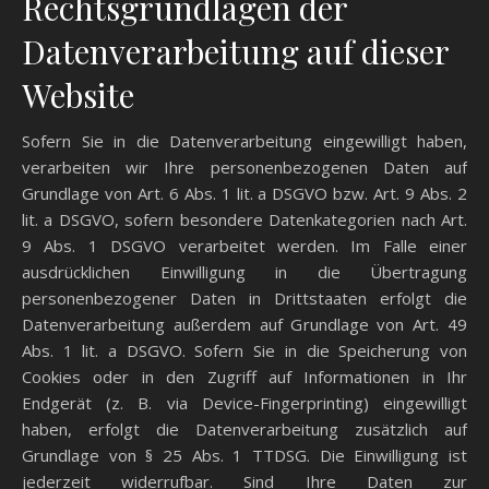
Rechtsgrundlagen der
Datenverarbeitung auf dieser
Website
Sofern Sie in die Datenverarbeitung eingewilligt haben,
verarbeiten wir Ihre personenbezogenen Daten auf
Grundlage von Art. 6 Abs. 1 lit. a DSGVO bzw. Art. 9 Abs. 2
lit. a DSGVO, sofern besondere Datenkategorien nach Art.
9 Abs. 1 DSGVO verarbeitet werden. Im Falle einer
ausdrücklichen Einwilligung in die Übertragung
personenbezogener Daten in Drittstaaten erfolgt die
Datenverarbeitung außerdem auf Grundlage von Art. 49
Abs. 1 lit. a DSGVO. Sofern Sie in die Speicherung von
Cookies oder in den Zugriff auf Informationen in Ihr
Endgerät (z. B. via Device-Fingerprinting) eingewilligt
haben, erfolgt die Datenverarbeitung zusätzlich auf
Grundlage von § 25 Abs. 1 TTDSG. Die Einwilligung ist
jederzeit widerrufbar. Sind Ihre Daten zur