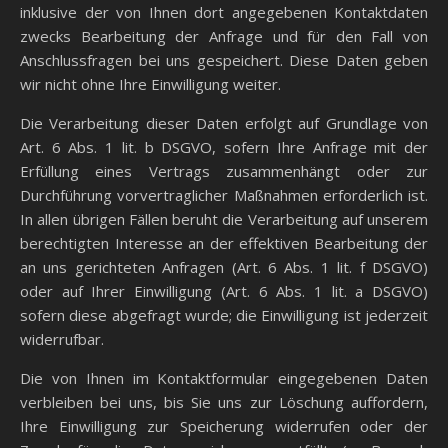
inklusive der von Ihnen dort angegebenen Kontaktdaten
zwecks Bearbeitung der Anfrage und für den Fall von
Anschlussfragen bei uns gespeichert. Diese Daten geben
wir nicht ohne Ihre Einwilligung weiter.
Die Verarbeitung dieser Daten erfolgt auf Grundlage von
Art. 6 Abs. 1 lit. b DSGVO, sofern Ihre Anfrage mit der
Erfüllung eines Vertrags zusammenhängt oder zur
Durchführung vorvertraglicher Maßnahmen erforderlich ist.
In allen übrigen Fällen beruht die Verarbeitung auf unserem
berechtigten Interesse an der effektiven Bearbeitung der
an uns gerichteten Anfragen (Art. 6 Abs. 1 lit. f DSGVO)
oder auf Ihrer Einwilligung (Art. 6 Abs. 1 lit. a DSGVO)
sofern diese abgefragt wurde; die Einwilligung ist jederzeit
widerrufbar.
Die von Ihnen im Kontaktformular eingegebenen Daten
verbleiben bei uns, bis Sie uns zur Löschung auffordern,
Ihre Einwilligung zur Speicherung widerrufen oder der