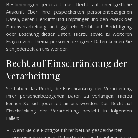
Bestimmungen jederzeit das Recht auf unentgeltliche
Auskunft über Ihre gespeicherten personenbezogenen
Daten, deren Herkunft und Empfänger und den Zweck der
Datenverarbeitung und ggf. ein Recht auf Berichtigung
oder Löschung dieser Daten. Hierzu sowie zu weiteren
Fragen zum Thema personenbezogene Daten können Sie
sich jederzeit an uns wenden.
Recht auf Einschränkung der
Verarbeitung
Sie haben das Recht, die Einschränkung der Verarbeitung
Ihrer personenbezogenen Daten zu verlangen. Hierzu
können Sie sich jederzeit an uns wenden. Das Recht auf
Einschränkung der Verarbeitung besteht in folgenden
Fällen:
Wenn Sie die Richtigkeit Ihrer bei uns gespeicherten
personenbezogenen Daten bestreiten, benötigen wir in