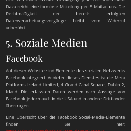
Dazu reicht eine formlose Mitteilung per E-Mail an uns. Die
Rechtmäßigkeit der bereits erfolgten
Datenverarbeitungsvorgänge bleibt vom Widerruf
unberührt.
5. Soziale Medien
Facebook
Auf dieser Website sind Elemente des sozialen Netzwerks
Facebook integriert. Anbieter dieses Dienstes ist die Meta
Platforms Ireland Limited, 4 Grand Canal Square, Dublin 2,
Irland. Die erfassten Daten werden nach Aussage von
Facebook jedoch auch in die USA und in andere Drittländer
übertragen.
Eine Übersicht über die Facebook Social-Media-Elemente
finden Sie hier: