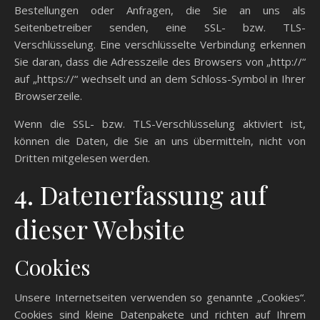
Bestellungen oder Anfragen, die Sie an uns als
Seitenbetreiber senden, eine SSL- bzw. TLS-
Verschlüsselung. Eine verschlüsselte Verbindung erkennen
Sie daran, dass die Adresszeile des Browsers von „http://“
auf „https://“ wechselt und an dem Schloss-Symbol in Ihrer
Browserzeile.
Wenn die SSL- bzw. TLS-Verschlüsselung aktiviert ist,
können die Daten, die Sie an uns übermitteln, nicht von
Dritten mitgelesen werden.
4. Datenerfassung auf
dieser Website
Cookies
Unsere Internetseiten verwenden so genannte „Cookies“.
Cookies sind kleine Datenpakete und richten auf Ihrem