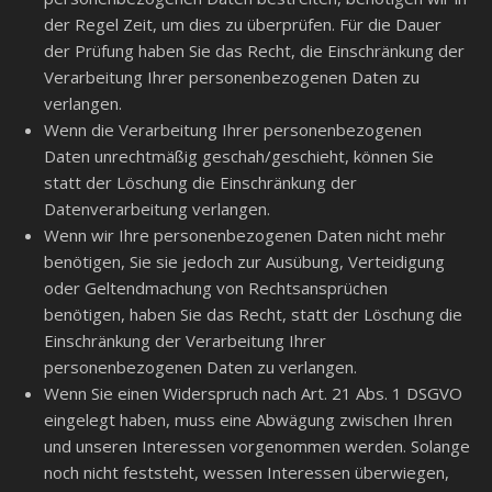
der Regel Zeit, um dies zu überprüfen. Für die Dauer
der Prüfung haben Sie das Recht, die Einschränkung der
Verarbeitung Ihrer personenbezogenen Daten zu
verlangen.
Wenn die Verarbeitung Ihrer personenbezogenen
Daten unrechtmäßig geschah/geschieht, können Sie
statt der Löschung die Einschränkung der
Datenverarbeitung verlangen.
Wenn wir Ihre personenbezogenen Daten nicht mehr
benötigen, Sie sie jedoch zur Ausübung, Verteidigung
oder Geltendmachung von Rechtsansprüchen
benötigen, haben Sie das Recht, statt der Löschung die
Einschränkung der Verarbeitung Ihrer
personenbezogenen Daten zu verlangen.
Wenn Sie einen Widerspruch nach Art. 21 Abs. 1 DSGVO
eingelegt haben, muss eine Abwägung zwischen Ihren
und unseren Interessen vorgenommen werden. Solange
noch nicht feststeht, wessen Interessen überwiegen,