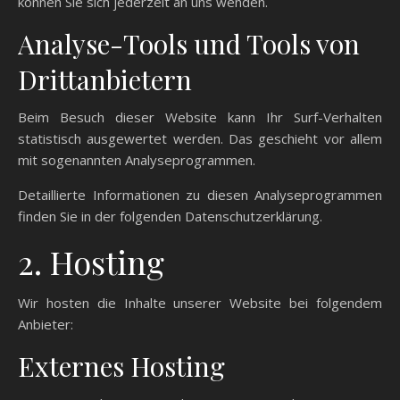
können Sie sich jederzeit an uns wenden.
Analyse-Tools und Tools von
Dritt­anbietern
Beim Besuch dieser Website kann Ihr Surf-Verhalten
statistisch ausgewertet werden. Das geschieht vor allem
mit sogenannten Analyseprogrammen.
Detaillierte Informationen zu diesen Analyseprogrammen
finden Sie in der folgenden Datenschutzerklärung.
2. Hosting
Wir hosten die Inhalte unserer Website bei folgendem
Anbieter:
Externes Hosting