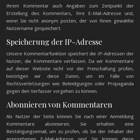
Ihrem Kommentar auch Angaben zum Zeitpunkt der
Erstellung des Kommentars, Ihre E-Mail-Adresse und,
wenn Sie nicht anonym posten, der von Ihnen gewählte
Nutzername gespeichert.
Speicherung der IP-Adresse
Unsere Kommentarfunktion speichert die IP-Adressen der
Nutzer, die Kommentare verfassen. Da wir Kommentare
auf dieser Website nicht vor der Freischaltung prüfen,
benötigen wir diese Daten, um im Falle von
Rechtsverletzungen wie Beleidigungen oder Propaganda
gegen den Verfasser vorgehen zu können.
Abonnieren von Kommentaren
Als Nutzer der Seite können Sie nach einer Anmeldung
Kommentare abonnieren. Sie erhalten eine
Bestätigungsemail, um zu prüfen, ob Sie der Inhaber der
angegebenen E-Mail-Adresse sind. Sie können diese