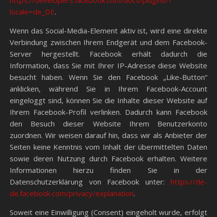
https://developers.facebook.com/docs/plugins/?
locale=de_DE
.
Wenn das Social-Media-Element aktiv ist, wird eine direkte
Verbindung zwischen Ihrem Endgerät und dem Facebook-
Server hergestellt. Facebook erhält dadurch die
Information, dass Sie mit Ihrer IP-Adresse diese Website
besucht haben. Wenn Sie den Facebook „Like-Button“
anklicken, während Sie in Ihrem Facebook-Account
eingeloggt sind, können Sie die Inhalte dieser Website auf
Ihrem Facebook-Profil verlinken. Dadurch kann Facebook
den Besuch dieser Website Ihrem Benutzerkonto
zuordnen. Wir weisen darauf hin, dass wir als Anbieter der
Seiten keine Kenntnis vom Inhalt der übermittelten Daten
sowie deren Nutzung durch Facebook erhalten. Weitere
Informationen hierzu finden Sie in der
Datenschutzerklärung von Facebook unter:
https://de-
de.facebook.com/privacy/explanation
.
Soweit eine Einwilligung (Consent) eingeholt wurde, erfolgt