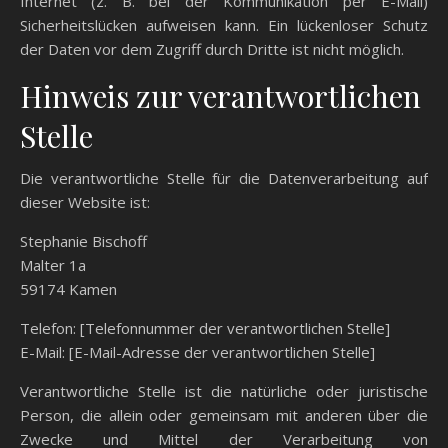
Internet (z. B. bei der Kommunikation per E-Mail)
Sicherheitslücken aufweisen kann. Ein lückenloser Schutz
der Daten vor dem Zugriff durch Dritte ist nicht möglich.
Hinweis zur verantwortlichen
Stelle
Die verantwortliche Stelle für die Datenverarbeitung auf
dieser Website ist:
Stephanie Bischoff
Malter 1a
59174 Kamen
Telefon: [Telefonnummer der verantwortlichen Stelle]
E-Mail: [E-Mail-Adresse der verantwortlichen Stelle]
Verantwortliche Stelle ist die natürliche oder juristische
Person, die allein oder gemeinsam mit anderen über die
Zwecke und Mittel der Verarbeitung von