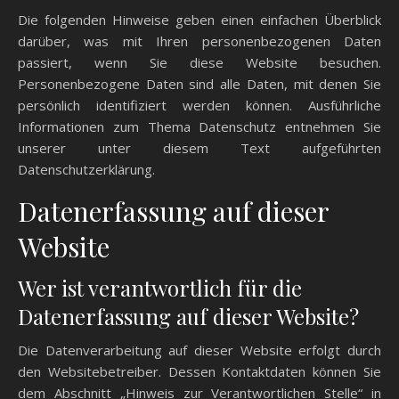
Die folgenden Hinweise geben einen einfachen Überblick
darüber, was mit Ihren personenbezogenen Daten
passiert, wenn Sie diese Website besuchen.
Personenbezogene Daten sind alle Daten, mit denen Sie
persönlich identifiziert werden können. Ausführliche
Informationen zum Thema Datenschutz entnehmen Sie
unserer unter diesem Text aufgeführten
Datenschutzerklärung.
Datenerfassung auf dieser
Website
Wer ist verantwortlich für die
Datenerfassung auf dieser Website?
Die Datenverarbeitung auf dieser Website erfolgt durch
den Websitebetreiber. Dessen Kontaktdaten können Sie
dem Abschnitt „Hinweis zur Verantwortlichen Stelle“ in