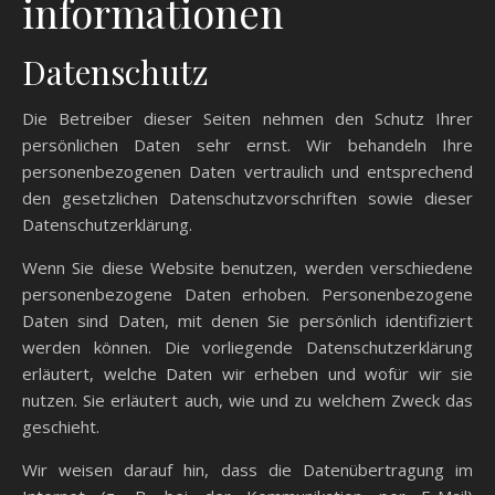
informationen
Datenschutz
Die Betreiber dieser Seiten nehmen den Schutz Ihrer
persönlichen Daten sehr ernst. Wir behandeln Ihre
personenbezogenen Daten vertraulich und entsprechend
den gesetzlichen Datenschutzvorschriften sowie dieser
Datenschutzerklärung.
Wenn Sie diese Website benutzen, werden verschiedene
personenbezogene Daten erhoben. Personenbezogene
Daten sind Daten, mit denen Sie persönlich identifiziert
werden können. Die vorliegende Datenschutzerklärung
erläutert, welche Daten wir erheben und wofür wir sie
nutzen. Sie erläutert auch, wie und zu welchem Zweck das
geschieht.
Wir weisen darauf hin, dass die Datenübertragung im