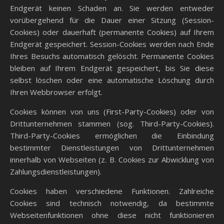
Endgerät keinen Schaden an. Sie werden entweder
vorübergehend für die Dauer einer Sitzung (Session-
Cookies) oder dauerhaft (permanente Cookies) auf Ihrem
Endgerät gespeichert. Session-Cookies werden nach Ende
Ihres Besuchs automatisch gelöscht. Permanente Cookies
bleiben auf Ihrem Endgerät gespeichert, bis Sie diese
selbst löschen oder eine automatische Löschung durch
Ihren Webbrowser erfolgt.
Cookies können von uns (First-Party-Cookies) oder von
Drittunternehmen stammen (sog. Third-Party-Cookies).
Third-Party-Cookies ermöglichen die Einbindung
bestimmter Dienstleistungen von Drittunternehmen
innerhalb von Webseiten (z. B. Cookies zur Abwicklung von
Zahlungsdienstleistungen).
Cookies haben verschiedene Funktionen. Zahlreiche
Cookies sind technisch notwendig, da bestimmte
Webseitenfunktionen ohne diese nicht funktionieren