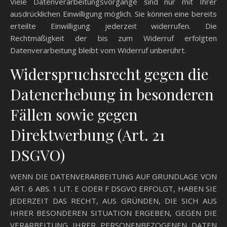
Viele Datenverarbeitungsvorgänge sind nur mit Ihrer
ausdrücklichen Einwilligung möglich. Sie können eine bereits
erteilte Einwilligung jederzeit widerrufen. Die
Rechtmäßigkeit der bis zum Widerruf erfolgten
Datenverarbeitung bleibt vom Widerruf unberührt.
Widerspruchsrecht gegen die
Datenerhebung in besonderen
Fällen sowie gegen
Direktwerbung (Art. 21
DSGVO)
WENN DIE DATENVERARBEITUNG AUF GRUNDLAGE VON
ART. 6 ABS. 1 LIT. E ODER F DSGVO ERFOLGT, HABEN SIE
JEDERZEIT DAS RECHT, AUS GRÜNDEN, DIE SICH AUS
IHRER BESONDEREN SITUATION ERGEBEN, GEGEN DIE
VERARBEITUNG IHRER PERSONENBEZOGENEN DATEN