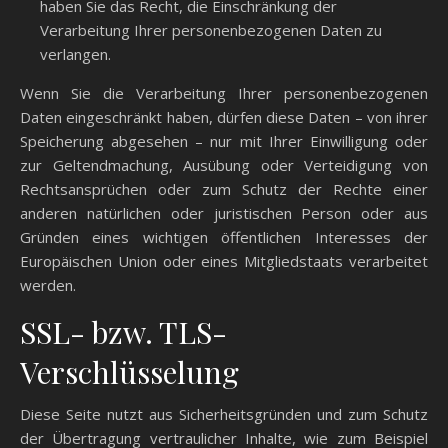
haben Sie das Recht, die Einschränkung der
Verarbeitung Ihrer personenbezogenen Daten zu
verlangen.
Wenn Sie die Verarbeitung Ihrer personenbezogenen
Daten eingeschränkt haben, dürfen diese Daten – von ihrer
Speicherung abgesehen – nur mit Ihrer Einwilligung oder
zur Geltendmachung, Ausübung oder Verteidigung von
Rechtsansprüchen oder zum Schutz der Rechte einer
anderen natürlichen oder juristischen Person oder aus
Gründen eines wichtigen öffentlichen Interesses der
Europäischen Union oder eines Mitgliedstaats verarbeitet
werden.
SSL- bzw. TLS-
Verschlüsselung
Diese Seite nutzt aus Sicherheitsgründen und zum Schutz
der Übertragung vertraulicher Inhalte, wie zum Beispiel