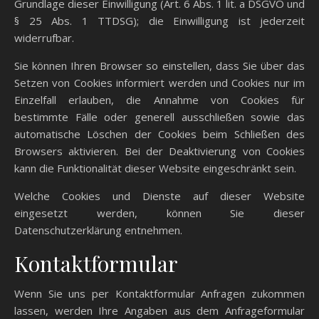
Grundlage dieser Einwilligung (Art. 6 Abs. 1 lit. a DSGVO und
§ 25 Abs. 1 TTDSG); die Einwilligung ist jederzeit
widerrufbar.
Sie können Ihren Browser so einstellen, dass Sie über das
Setzen von Cookies informiert werden und Cookies nur im
Einzelfall erlauben, die Annahme von Cookies für
bestimmte Fälle oder generell ausschließen sowie das
automatische Löschen der Cookies beim Schließen des
Browsers aktivieren. Bei der Deaktivierung von Cookies
kann die Funktionalität dieser Website eingeschränkt sein.
Welche Cookies und Dienste auf dieser Website
eingesetzt werden, können Sie dieser
Datenschutzerklärung entnehmen.
Kontaktformular
Wenn Sie uns per Kontaktformular Anfragen zukommen
lassen, werden Ihre Angaben aus dem Anfrageformular