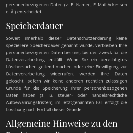
personenbezogenen Daten (z. B. Namen, E-Mail-Adressen
o. Ä.) entscheidet.
Speicherdauer
Soweit innerhalb dieser Datenschutzerklärung keine
speziellere Speicherdauer genannt wurde, verbleiben Ihre
personenbezogenen Daten bei uns, bis der Zweck für die
Datenverarbeitung entfällt. Wenn Sie ein berechtigtes
Löschersuchen geltend machen oder eine Einwilligung zur
Datenverarbeitung widerrufen, werden Ihre Daten
gelöscht, sofern wir keine anderen rechtlich zulässigen
Gründe für die Speicherung Ihrer personenbezogenen
Daten haben (z. B. steuer- oder handelsrechtliche
Aufbewahrungsfristen); im letztgenannten Fall erfolgt die
Löschung nach Fortfall dieser Gründe.
Allgemeine Hinweise zu den