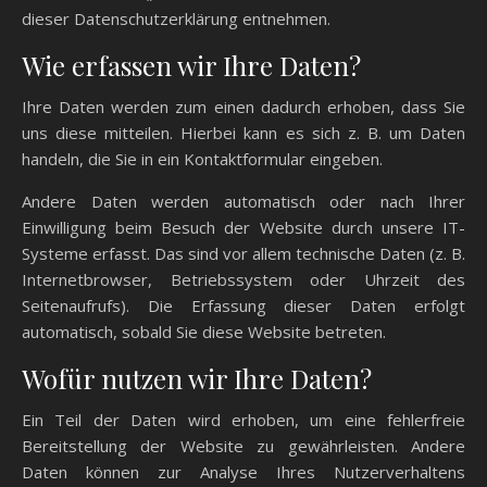
dieser Datenschutzerklärung entnehmen.
Wie erfassen wir Ihre Daten?
Ihre Daten werden zum einen dadurch erhoben, dass Sie
uns diese mitteilen. Hierbei kann es sich z. B. um Daten
handeln, die Sie in ein Kontaktformular eingeben.
Andere Daten werden automatisch oder nach Ihrer
Einwilligung beim Besuch der Website durch unsere IT-
Systeme erfasst. Das sind vor allem technische Daten (z. B.
Internetbrowser, Betriebssystem oder Uhrzeit des
Seitenaufrufs). Die Erfassung dieser Daten erfolgt
automatisch, sobald Sie diese Website betreten.
Wofür nutzen wir Ihre Daten?
Ein Teil der Daten wird erhoben, um eine fehlerfreie
Bereitstellung der Website zu gewährleisten. Andere
Daten können zur Analyse Ihres Nutzerverhaltens