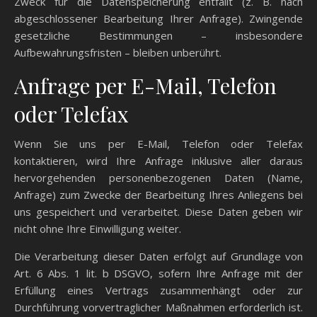
Zweck für die Datenspeicherung entfällt (z. B. nach
abgeschlossener Bearbeitung Ihrer Anfrage). Zwingende
gesetzliche Bestimmungen – insbesondere
Aufbewahrungsfristen – bleiben unberührt.
Anfrage per E-Mail, Telefon
oder Telefax
Wenn Sie uns per E-Mail, Telefon oder Telefax
kontaktieren, wird Ihre Anfrage inklusive aller daraus
hervorgehenden personenbezogenen Daten (Name,
Anfrage) zum Zwecke der Bearbeitung Ihres Anliegens bei
uns gespeichert und verarbeitet. Diese Daten geben wir
nicht ohne Ihre Einwilligung weiter.
Die Verarbeitung dieser Daten erfolgt auf Grundlage von
Art. 6 Abs. 1 lit. b DSGVO, sofern Ihre Anfrage mit der
Erfüllung eines Vertrags zusammenhängt oder zur
Durchführung vorvertraglicher Maßnahmen erforderlich ist.