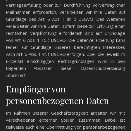
Vertragserfüllung oder zur Durchführung vorvertraglicher
Maßnahmen erforderlich, verarbeiten wir Ihre Daten auf
Grundlage des Art. 6 Abs. 1 lit. b DSGVO. Des Weiteren
verarbeiten wir Ihre Daten, sofern diese zur Erfüllung einer
rechtlichen Verpflichtung erforderlich sind auf Grundlage
von Art. 6 Abs. 1 lit. c DSGVO. Die Datenverarbeitung kann
ferner auf Grundlage unseres berechtigten Interesses
nach Art. 6 Abs. 1 lit. f DSGVO erfolgen. Über die jeweils im
Einzelfall einschlägigen Rechtsgrundlagen wird in den
folgenden Absätzen dieser Datenschutzerklärung
informiert.
Empfänger von
personenbezogenen Daten
Im Rahmen unserer Geschäftstätigkeit arbeiten wir mit
verschiedenen externen Stellen zusammen. Dabei ist
teilweise auch eine Übermittlung von personenbezogenen