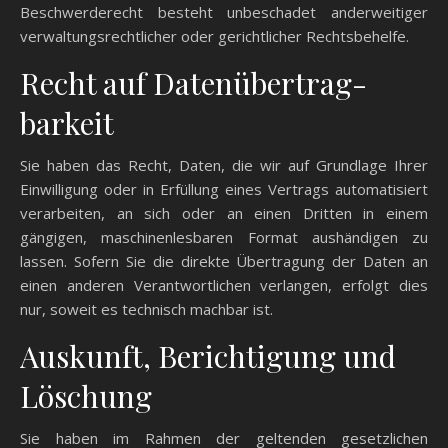
Beschwerderecht besteht unbeschadet anderweitiger
verwaltungsrechtlicher oder gerichtlicher Rechtsbehelfe.
Recht auf Daten­übertrag­
barkeit
Sie haben das Recht, Daten, die wir auf Grundlage Ihrer
Einwilligung oder in Erfüllung eines Vertrags automatisiert
verarbeiten, an sich oder an einen Dritten in einem
gängigen, maschinenlesbaren Format aushändigen zu
lassen. Sofern Sie die direkte Übertragung der Daten an
einen anderen Verantwortlichen verlangen, erfolgt dies
nur, soweit es technisch machbar ist.
Auskunft, Berichtigung und
Löschung
Sie haben im Rahmen der geltenden gesetzlichen