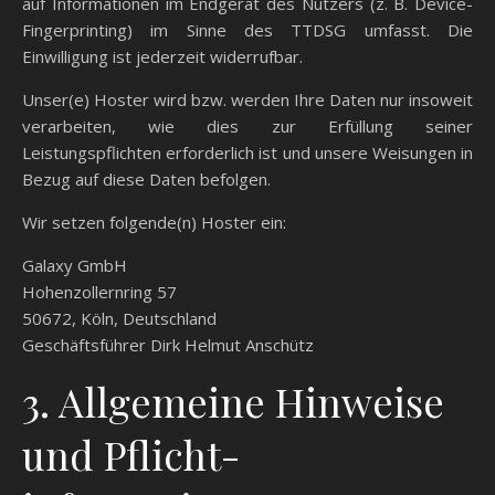
auf Informationen im Endgerät des Nutzers (z. B. Device-
Fingerprinting) im Sinne des TTDSG umfasst. Die
Einwilligung ist jederzeit widerrufbar.
Unser(e) Hoster wird bzw. werden Ihre Daten nur insoweit
verarbeiten, wie dies zur Erfüllung seiner
Leistungspflichten erforderlich ist und unsere Weisungen in
Bezug auf diese Daten befolgen.
Wir setzen folgende(n) Hoster ein:
Galaxy GmbH
Hohenzollernring 57
50672, Köln, Deutschland
Geschäftsführer Dirk Helmut Anschütz
3. Allgemeine Hinweise
und Pflicht­